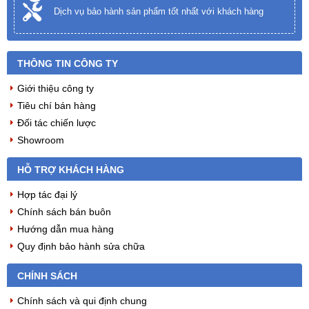
Dịch vụ bảo hành sản phẩm tốt nhất với khách hàng
THÔNG TIN CÔNG TY
Giới thiệu công ty
Tiêu chí bán hàng
Đối tác chiến lược
Showroom
HỖ TRỢ KHÁCH HÀNG
Hợp tác đại lý
Chính sách bán buôn
Hướng dẫn mua hàng
Quy định bảo hành sửa chữa
CHÍNH SÁCH
Chính sách và qui định chung