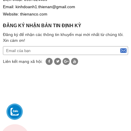
Email:
kinhdoanh1.thienan@gmail.com
Website:
thienanco.com
ĐĂNG KÝ NHẬN BẢN TIN ĐỊNH KỲ
Đăng ký để nhận các thông tin khuyến mại mới nhất từ chúng tôi.
Xin cám ơn!
Liên kết mạng xã hội: