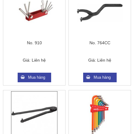
No. 910
No. 764CC
Giá:
Liên hệ
Giá:
Liên hệ
Mua hàng
Mua hàng