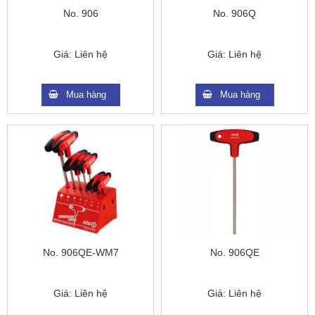
No. 906
No. 906Q
Giá:
Liên hệ
Giá:
Liên hệ
Mua hàng
Mua hàng
No. 906QE-WM7
No. 906QE
Giá:
Liên hệ
Giá:
Liên hệ