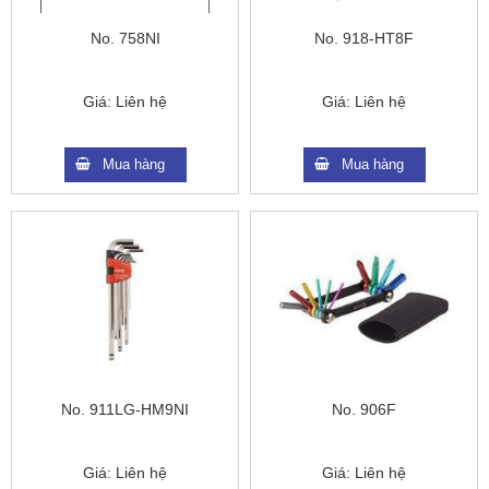
No. 758NI
No. 918-HT8F
Giá:
Liên hệ
Giá:
Liên hệ
Mua hàng
Mua hàng
No. 911LG-HM9NI
No. 906F
Giá:
Liên hệ
Giá:
Liên hệ