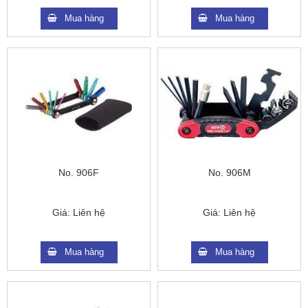
Mua hàng
Mua hàng
No. 906F
No. 906M
Giá:
Liên hệ
Giá:
Liên hệ
Mua hàng
Mua hàng