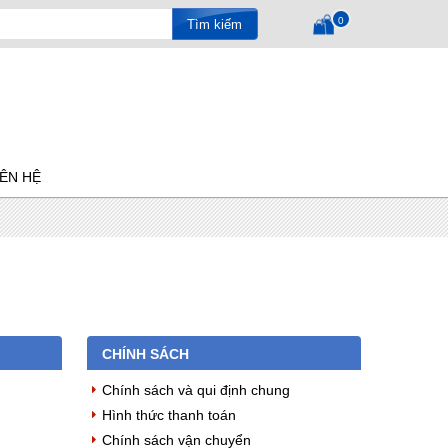
0
IÊN HỆ
CHÍNH SÁCH
Chính sách và qui định chung
Hình thức thanh toán
Chính sách vận chuyển