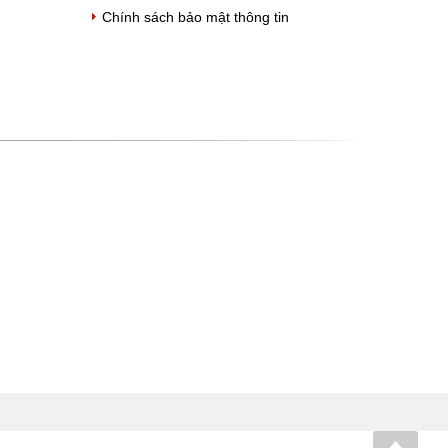
Chính sách bảo mật thông tin